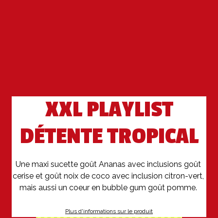
XXL PLAYLIST
DÉTENTE TROPICAL
Une maxi sucette goût Ananas avec inclusions goût 
cerise et goût noix de coco avec inclusion citron-vert, 
mais aussi un coeur en bubble gum goût pomme. 
Plus d'informations sur le produit