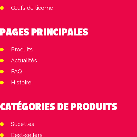
Œufs de licorne
PAGES PRINCIPALES
Produits
Actualités
FAQ
Histoire
CATÉGORIES DE PRODUITS
Sucettes
Best-sellers