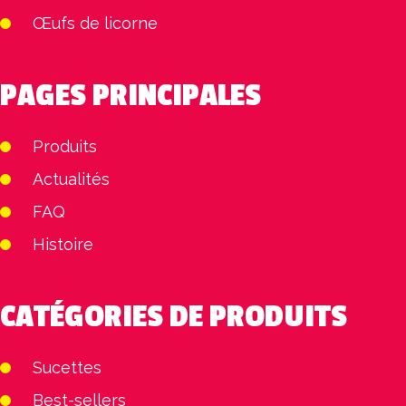
Œufs de licorne
PAGES PRINCIPALES
Produits
Actualités
FAQ
Histoire
CATÉGORIES DE PRODUITS
Sucettes
Best-sellers