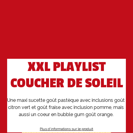
XXL PLAYLIST
COUCHER DE SOLEIL
Une maxi sucette goût pastèque avec inclusions goût 
citron vert et goût fraise avec inclusion pomme, mais 
aussi un coeur en bubble gum goût orange. 
Plus d'informations sur le produit