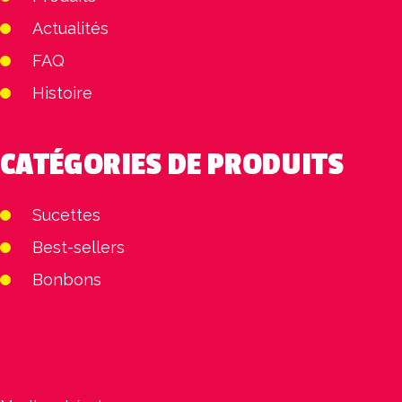
Actualités
FAQ
Histoire
CATÉGORIES DE PRODUITS
Sucettes
Best-sellers
Bonbons