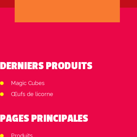
DERNIERS PRODUITS
Magic Cubes
Œufs de licorne
PAGES PRINCIPALES
Produits