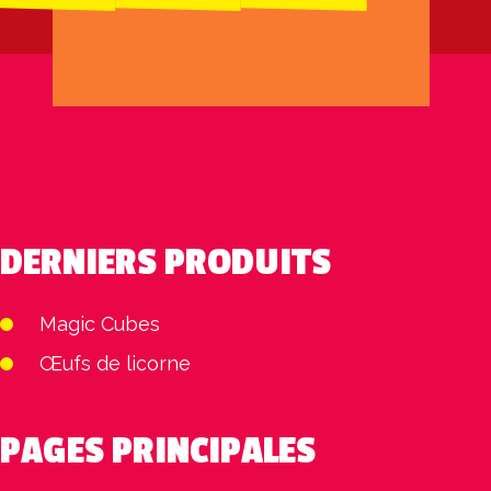
DERNIERS PRODUITS
Magic Cubes
Œufs de licorne
PAGES PRINCIPALES