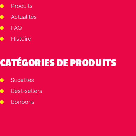
Produits
Actualités
FAQ
Histoire
CATÉGORIES DE PRODUITS
Sucettes
Best-sellers
Bonbons