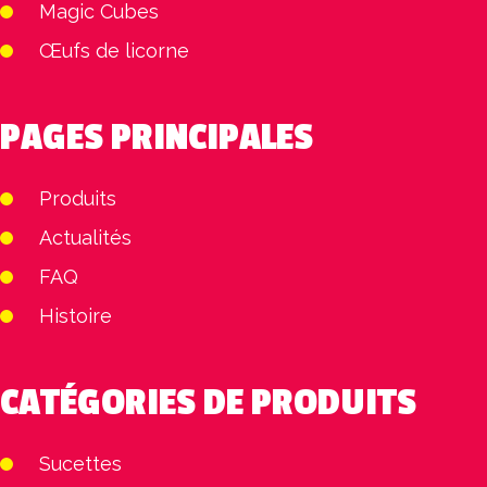
Magic Cubes
Œufs de licorne
PAGES PRINCIPALES
Produits
Actualités
FAQ
Histoire
CATÉGORIES DE PRODUITS
Sucettes