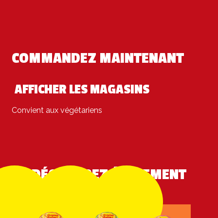
COMMANDEZ MAINTENANT
AFFICHER LES MAGASINS
Convient aux végétariens
DÉCOUVREZ ÉGALEMENT