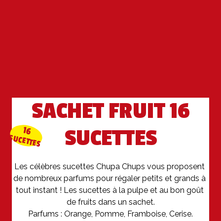
SACHET FRUIT 16
16
SUCETTES
SUCETTES
Les célèbres sucettes Chupa Chups vous proposent 
de nombreux parfums pour régaler petits et grands à 
tout instant ! Les sucettes à la pulpe et au bon goût 
de fruits dans un sachet.
