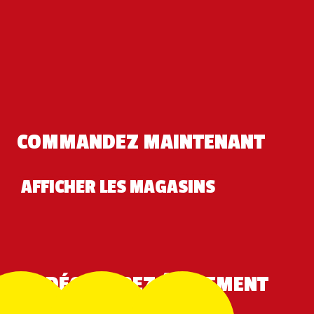
COMMANDEZ MAINTENANT
AFFICHER LES MAGASINS
DÉCOUVREZ ÉGALEMENT