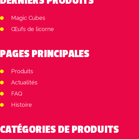
DERNIERS PRODUITS
Magic Cubes
Œufs de licorne
PAGES PRINCIPALES
Produits
Actualités
FAQ
Histoire
CATÉGORIES DE PRODUITS