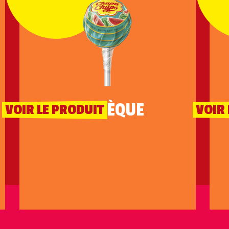
PASTÈQUE
VOIR LE PRODUIT
VOIR 