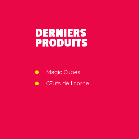
DERNIERS
PRODUITS
Magic Cubes
Œufs de licorne