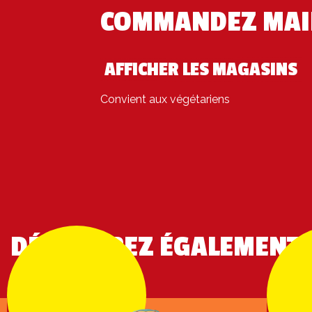
COMMANDEZ MAI
AFFICHER LES MAGASINS
Convient aux végétariens
DÉCOUVREZ ÉGALEMENT