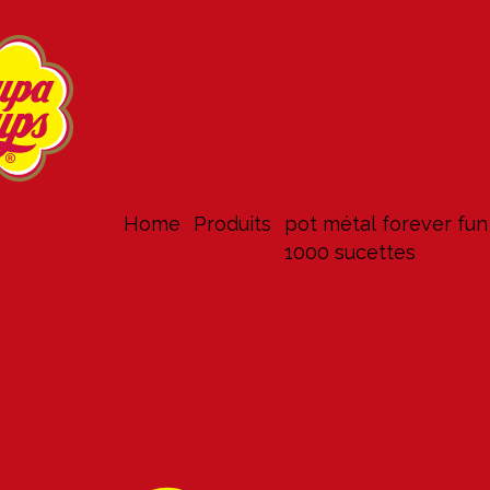
Home
produits
pot métal forever fun
1000 sucettes