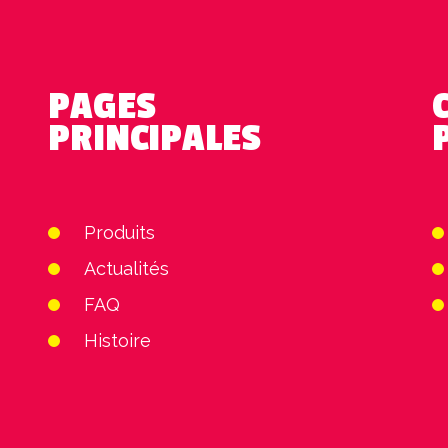
PAGES
PRINCIPALES
Produits
Actualités
FAQ
Histoire