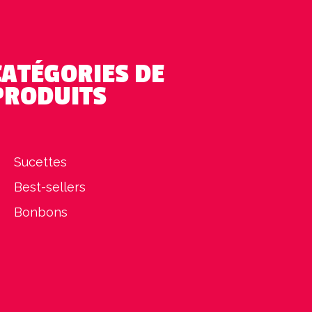
CATÉGORIES DE
PRODUITS
Sucettes
Best-sellers
Bonbons