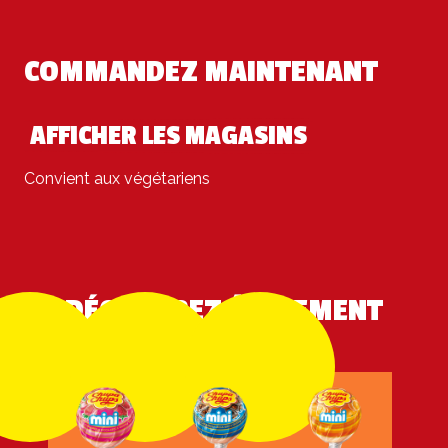
COMMANDEZ MAINTENANT
AFFICHER LES MAGASINS
Convient aux végétariens
DÉCOUVREZ ÉGALEMENT