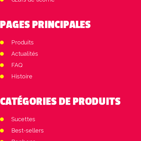
PAGES PRINCIPALES
Produits
Actualités
FAQ
Histoire
CATÉGORIES DE PRODUITS
Sucettes
Best-sellers