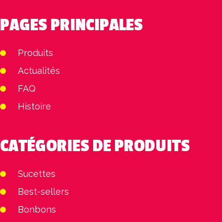
PAGES PRINCIPALES
Produits
Actualités
FAQ
Histoire
CATÉGORIES DE PRODUITS
Sucettes
Best-sellers
Bonbons