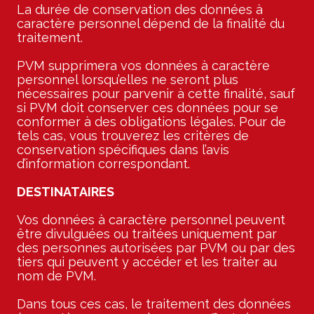
La durée de conservation des données à
caractère personnel dépend de la finalité du
traitement.
PVM supprimera vos données à caractère
personnel lorsqu’elles ne seront plus
nécessaires pour parvenir à cette finalité, sauf
si PVM doit conserver ces données pour se
conformer à des obligations légales. Pour de
tels cas, vous trouverez les critères de
conservation spécifiques dans l’avis
d’information correspondant.
DESTINATAIRES
Vos données à caractère personnel peuvent
être divulguées ou traitées uniquement par
des personnes autorisées par PVM ou par des
tiers qui peuvent y accéder et les traiter au
nom de PVM.
Dans tous ces cas, le traitement des données