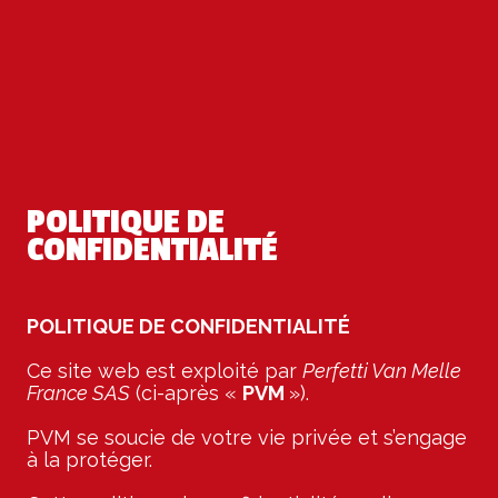
POLITIQUE DE
CONFIDENTIALITÉ
POLITIQUE DE CONFIDENTIALITÉ
Ce site web est exploité par
Perfetti Van Melle
France SAS
(ci-après «
PVM
»).
PVM se soucie de votre vie privée et s’engage
à la protéger.