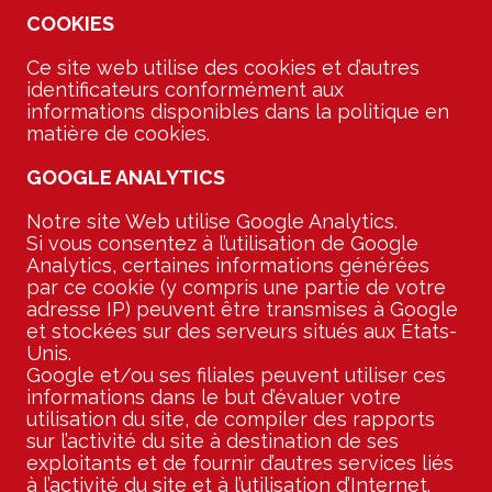
COOKIES
Ce site web utilise des cookies et d’autres
identificateurs conformément aux
informations disponibles dans la politique en
matière de cookies.
GOOGLE ANALYTICS
Notre site Web utilise Google Analytics.
Si vous consentez à l’utilisation de Google
Analytics, certaines informations générées
par ce cookie (y compris une partie de votre
adresse IP) peuvent être transmises à Google
et stockées sur des serveurs situés aux États-
Unis.
Google et/ou ses filiales peuvent utiliser ces
informations dans le but d’évaluer votre
utilisation du site, de compiler des rapports
sur l’activité du site à destination de ses
exploitants et de fournir d’autres services liés
à l’activité du site et à l’utilisation d’Internet.