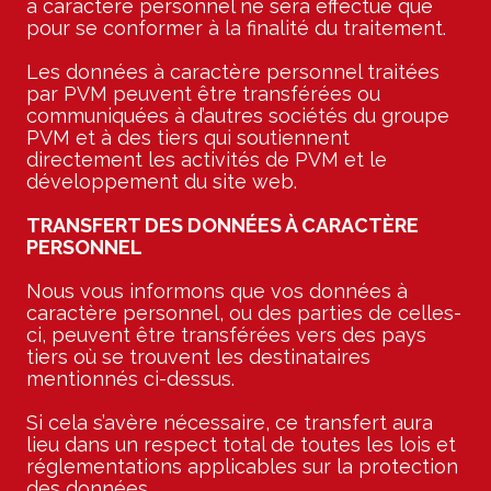
à caractère personnel ne sera effectué que
pour se conformer à la finalité du traitement.
Les données à caractère personnel traitées
par PVM peuvent être transférées ou
communiquées à d’autres sociétés du groupe
PVM et à des tiers qui soutiennent
directement les activités de PVM et le
développement du site web.
TRANSFERT DES DONNÉES À CARACTÈRE
PERSONNEL
Nous vous informons que vos données à
caractère personnel, ou des parties de celles-
ci, peuvent être transférées vers des pays
tiers où se trouvent les destinataires
mentionnés ci-dessus.
Si cela s’avère nécessaire, ce transfert aura
lieu dans un respect total de toutes les lois et
réglementations applicables sur la protection
des données.