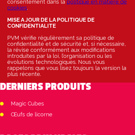
consentement dans la
politique en matière de
cookies
.
MISE A JOUR DE LA POLITIQUE DE
CONFIDENTIALITE
PVM vérifie régulièrement sa politique de
confidentialité et de sécurité et, si nécessaire,
la révise conformément aux modifications
introduites par la loi, l’organisation ou les
évolutions technologiques. Nous vous
rappelons que vous lisez toujours la version la
plus récente.
DERNIERS PRODUITS
Magic Cubes
Œufs de licorne