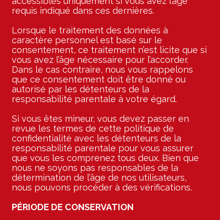
accessibles uniquement si vous avez l’âge
requis indiqué dans ces dernières.
Lorsque le traitement des données à
caractère personnel est basé sur le
consentement, ce traitement n’est licite que si
vous avez l’âge nécessaire pour l’accorder.
Dans le cas contraire, nous vous rappelons
que ce consentement doit être donné ou
autorisé par les détenteurs de la
responsabilité parentale à votre égard.
Si vous êtes mineur, vous devez passer en
revue les termes de cette politique de
confidentialité avec les détenteurs de la
responsabilité parentale pour vous assurer
que vous les comprenez tous deux. Bien que
nous ne soyons pas responsables de la
détermination de l’âge de nos utilisateurs,
nous pouvons procéder à des vérifications.
PÉRIODE DE CONSERVATION