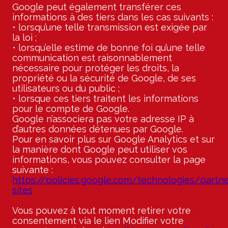
Google peut également transférer ces
informations à des tiers dans les cas suivants :
• lorsqu’une telle transmission est exigée par
la loi ;
• lorsqu’elle estime de bonne foi qu’une telle
communication est raisonnablement
nécessaire pour protéger les droits, la
propriété ou la sécurité de Google, de ses
utilisateurs ou du public ;
• lorsque ces tiers traitent les informations
pour le compte de Google.
Google n’associera pas votre adresse IP à
d’autres données détenues par Google.
Pour en savoir plus sur Google Analytics et sur
la manière dont Google peut utiliser vos
informations, vous pouvez consulter la page
suivante :
https://policies.google.com/technologies/partne
sites
Vous pouvez à tout moment retirer votre
consentement via le lien Modifier votre