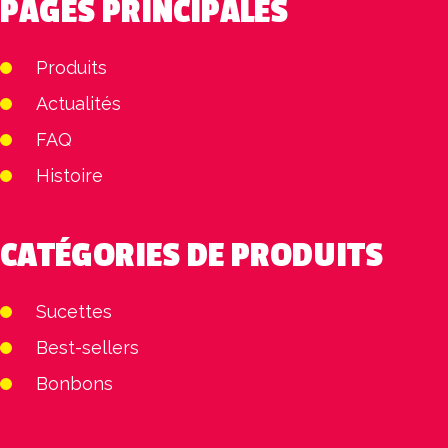
PAGES PRINCIPALES
Produits
Actualités
FAQ
Histoire
CATÉGORIES DE PRODUITS
Sucettes
Best-sellers
Bonbons