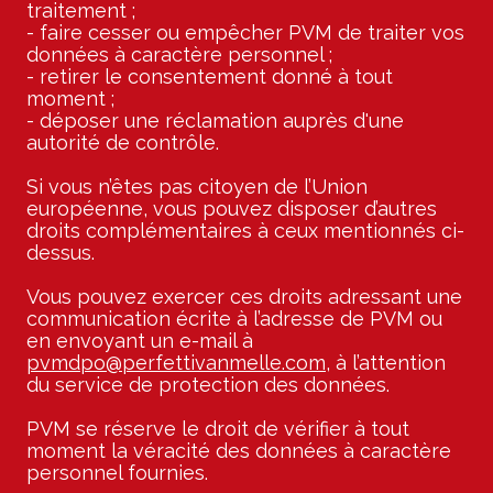
traitement ;
- faire cesser ou empêcher PVM de traiter vos
données à caractère personnel ;
- retirer le consentement donné à tout
moment ;
- déposer une réclamation auprès d'une
autorité de contrôle.
Si vous n’êtes pas citoyen de l’Union
européenne, vous pouvez disposer d’autres
droits complémentaires à ceux mentionnés ci-
dessus.
Vous pouvez exercer ces droits adressant une
communication écrite à l’adresse de PVM ou
en envoyant un e-mail à
pvmdpo@perfettivanmelle.com
, à l’attention
du service de protection des données.
PVM se réserve le droit de vérifier à tout
moment la véracité des données à caractère
personnel fournies.