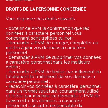
DROITS DE LA PERSONNE CONCERNÉE
Vous disposez des droits suivants :
- obtenir de PVM la confirmation que les
données à caractère personnel vous
concernant sont traitées ou non ;
- demander à PVM de corriger, compléter ou
mettre à jour vos données à caractère
personnel ;
- demander à PVM de supprimer vos données
à caractère personnel dans les meilleurs
délais ;
- demander à PVM de limiter partiellement ou
totalement le traitement de vos données à
caractère personnel ;
- recevoir vos données à caractère personnel
dans un format structuré, couramment utilisé
et lisible par machine ou demander à PVM de
transmettre les données à caractère
personnel à un autre responsable du