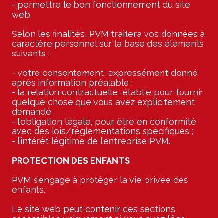
- permettre le bon fonctionnement du site
web.
Selon les finalités, PVM traitera vos données à
caractère personnel sur la base des éléments
suivants :
- votre consentement, expressément donné
après information préalable ;
- la relation contractuelle, établie pour fournir
quelque chose que vous avez explicitement
demandé ;
- l’obligation légale, pour être en conformité
avec des lois/réglementations spécifiques ;
- l’intérêt légitime de l’entreprise PVM.
PROTECTION DES ENFANTS
PVM s’engage à protéger la vie privée des
enfants.
Le site web peut contenir des sections