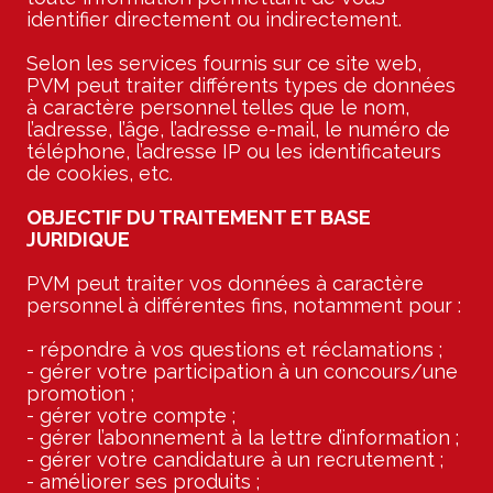
identifier directement ou indirectement.
Selon les services fournis sur ce site web,
PVM peut traiter différents types de données
à caractère personnel telles que le nom,
l’adresse, l’âge, l’adresse e-mail, le numéro de
téléphone, l’adresse IP ou les identificateurs
de cookies, etc.
OBJECTIF DU TRAITEMENT ET BASE
JURIDIQUE
PVM peut traiter vos données à caractère
personnel à différentes fins, notamment pour :
- répondre à vos questions et réclamations ;
- gérer votre participation à un concours/une
promotion ;
- gérer votre compte ;
- gérer l’abonnement à la lettre d’information ;
- gérer votre candidature à un recrutement ;
- améliorer ses produits ;