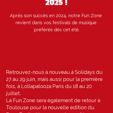
2025 !
Après son succès en 2024, notre Fun Zone 
revient dans vos festivals de musique 
préférés dès cet été.
Retrouvez-nous à nouveau à Solidays du
27 au 29 juin, mais aussi pour la première
fois, à Lollapalooza Paris du 18 au 20
juillet.
La Fun Zone sera également de retour à
Toulouse pour la nouvelle édition du