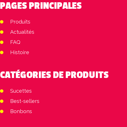
PAGES PRINCIPALES
Produits
Actualités
FAQ
Histoire
CATÉGORIES DE PRODUITS
Sucettes
Best-sellers
Bonbons