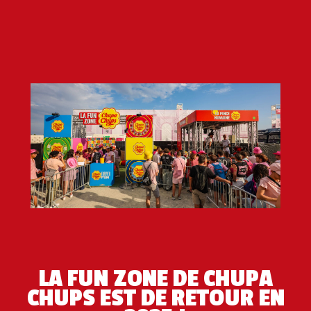
LA FUN ZONE DE CHUPA
CHUPS EST DE RETOUR EN