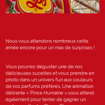
Nous vous attendons nombreux cette
année encore pour un max de surprises !
Vous pourrez déguster une de nos
délicieuses sucettes et vous prendre en
photo dans un univers fun aux couleurs
de vos parfums préférés. Une animation
délirante « Pince Humaine » vous attend
également pour tenter de gagner un