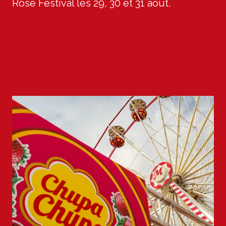
Rose Festival les 29, 30 et 31 août.