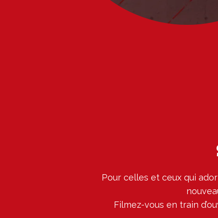
Pour celles et ceux qui ador
nouveau
Filmez-vous en train d’o