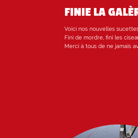
FINIE LA GALÈR
Voici nos nouvelles sucettes 
Fini de mordre, fini les cisea
Merci à tous de ne jamais 