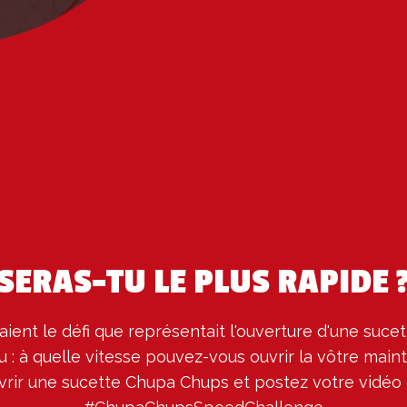
SERAS-TU LE PLUS RAPIDE 
aient le défi que représentait l'ouverture d'une suce
 : à quelle vitesse pouvez-vous ouvrir la vôtre maint
uvrir une sucette Chupa Chups et postez votre vidéo 